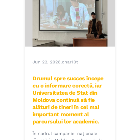
Jun 22, 2026
.
char10t
Drumul spre succes începe
cu o informare corectă, iar
Universitatea de Stat din
Moldova continuă să fie
alături de tineri în cel mai
important moment al
parcursului lor academic.
În cadrul campaniei naționale