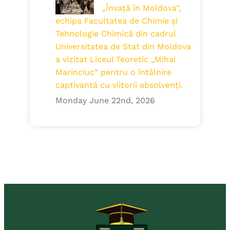
„Învață în Moldova”,
echipa Facultatea de Chimie și
Tehnologie Chimică din cadrul
Universitatea de Stat din Moldova
a vizitat Liceul Teoretic „Mihai
Marinciuc” pentru o întâlnire
captivantă cu viitorii absolvenți.
Monday June 22nd, 2026