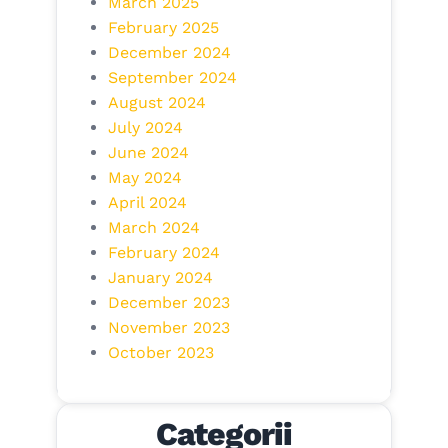
March 2025
February 2025
December 2024
September 2024
August 2024
July 2024
June 2024
May 2024
April 2024
March 2024
February 2024
January 2024
December 2023
November 2023
October 2023
Categorii