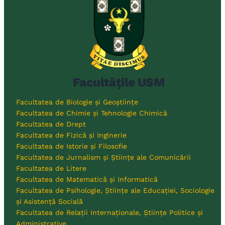
Facultățile USM
Facultatea de Biologie și Geoștiințe
Facultatea de Chimie și Tehnologie Chimică
Facultatea de Drept
Facultatea de Fizică și Inginerie
Facultatea de Istorie și Filosofie
Facultatea de Jurnalism și Științe ale Comunicării
Facultatea de Litere
Facultatea de Matematică și Informatică
Facultatea de Psihologie, Științe ale Educației, Sociologie
și Asistență Socială
Facultatea de Relații Internaționale, Științe Politice și
Administrative