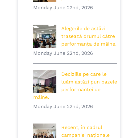
Monday June 22nd, 2026
Alegerile de astăzi
trasează drumul către
performanța de mâine.
Monday June 22nd, 2026
Deciziile pe care le
luăm astăzi pun bazele
performanței de
mâine.
Monday June 22nd, 2026
Recent, în cadrul
campaniei naționale