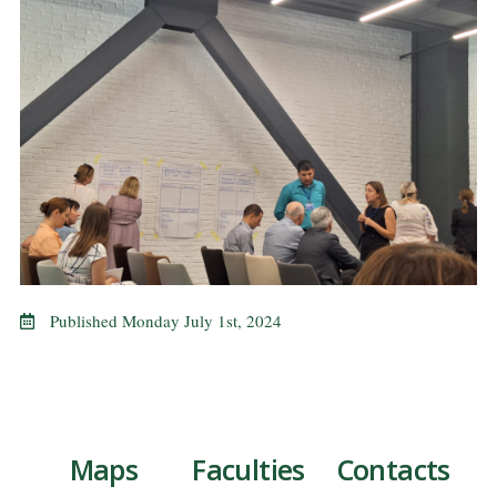
Published
Monday July 1st, 2024
Maps
Faculties
Contacts