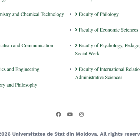
mistry and Chemical Technology
Faculty of Philology
Faculty of Economic Sciences
rnalism and Communication
Faculty of Psychology, Pedago
Social Work
sics and Engineering
Faculty of International Relatio
Administrative Sciences
tory and Philosophy
2026 Universitatea de Stat din Moldova. All rights reserv