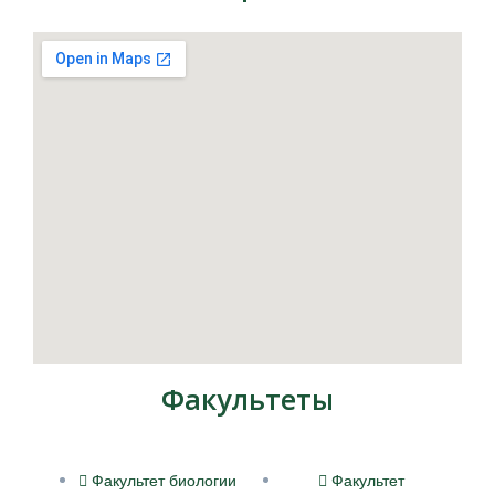
Факультеты
Факультет биологии
Факультет